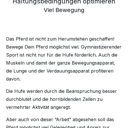
Haltungsbedingungen optimieren
Viel Bewegung
Das Pferd ist nicht zum Herumstehen geschaffen!
Bewege Dein Pferd möglichst viel. Gymnastizierender
Sport ist nicht nur für die Hufe förderlich. Auch die
Muskeln und damit der ganze Bewegungsapparat,
die Lunge und der Verdauungsapparat profitieren
davon.
Die Hufe werden durch die Beanspruchung besser
durchblutet und die hornbildenden Zellen zu
vermehrter Aktivität angeregt.
Aber auch von dieser “Arbeit” abgesehen soll das
Pferd möglichst viel Gelegenheit und Anreiz zur