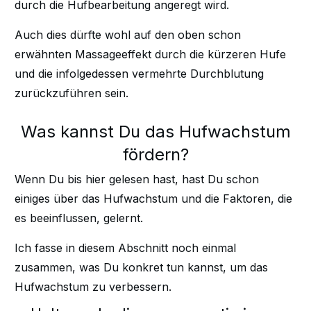
durch die Hufbearbeitung angeregt wird.
Auch dies dürfte wohl auf den oben schon
erwähnten Massageeffekt durch die kürzeren Hufe
und die infolgedessen vermehrte Durchblutung
zurückzuführen sein.
Was kannst Du das Hufwachstum
fördern?
Wenn Du bis hier gelesen hast, hast Du schon
einiges über das Hufwachstum und die Faktoren, die
es beeinflussen, gelernt.
Ich fasse in diesem Abschnitt noch einmal
zusammen, was Du konkret tun kannst, um das
Hufwachstum zu verbessern.