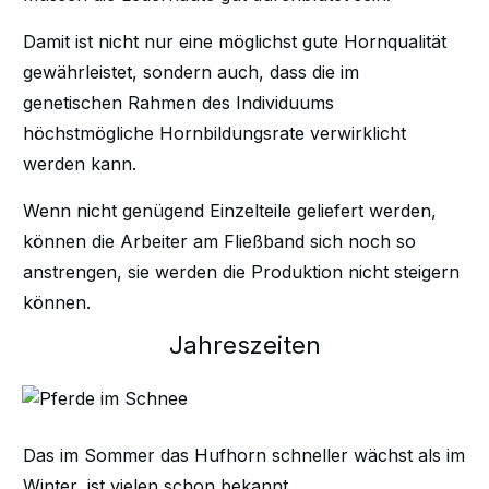
Damit ist nicht nur eine möglichst gute Hornqualität
gewährleistet, sondern auch, dass die im
genetischen Rahmen des Individuums
höchstmögliche Hornbildungsrate verwirklicht
werden kann.
Wenn nicht genügend Einzelteile geliefert werden,
können die Arbeiter am Fließband sich noch so
anstrengen, sie werden die Produktion nicht steigern
können.
Jahreszeiten
Das im Sommer das Hufhorn schneller wächst als im
Winter, ist vielen schon bekannt.