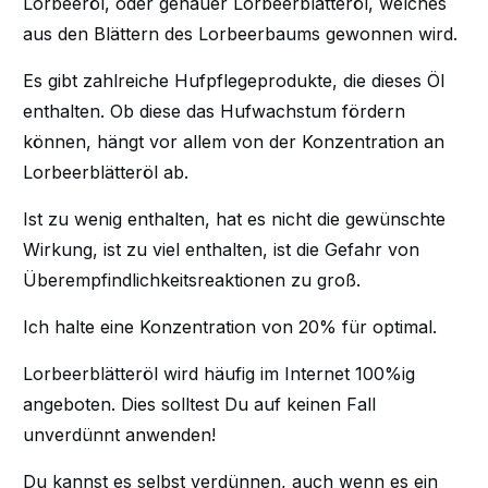
Lorbeeröl, oder genauer Lorbeerblätteröl, welches
aus den Blättern des Lorbeerbaums gewonnen wird.
Es gibt zahlreiche Hufpflegeprodukte, die dieses Öl
enthalten. Ob diese das Hufwachstum fördern
können, hängt vor allem von der Konzentration an
Lorbeerblätteröl ab.
Ist zu wenig enthalten, hat es nicht die gewünschte
Wirkung, ist zu viel enthalten, ist die Gefahr von
Überempfindlichkeitsreaktionen zu groß.
Ich halte eine Konzentration von 20% für optimal.
Lorbeerblätteröl wird häufig im Internet 100%ig
angeboten. Dies solltest Du auf keinen Fall
unverdünnt anwenden!
Du kannst es selbst verdünnen, auch wenn es ein