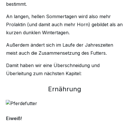
bestimmt.
An langen, hellen Sommertagen wird also mehr
Prolaktin (und damit auch mehr Horn) gebildet als an
kurzen dunklen Wintertagen.
Außerdem ändert sich im Laufe der Jahreszeiten
meist auch die Zusammensetzung des Futters.
Damit haben wir eine Überschneidung und
Überleitung zum nächsten Kapitel:
Ernährung
Eiweiß!