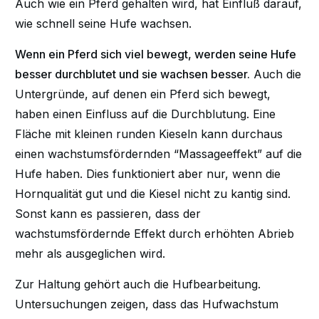
Auch wie ein Pferd gehalten wird, hat Einfluß darauf,
wie schnell seine Hufe wachsen.
Wenn ein Pferd sich viel bewegt, werden seine Hufe
besser durchblutet und sie wachsen besser.
Auch die
Untergründe, auf denen ein Pferd sich bewegt,
haben einen Einfluss auf die Durchblutung. Eine
Fläche mit kleinen runden Kieseln kann durchaus
einen wachstumsfördernden “Massageeffekt” auf die
Hufe haben. Dies funktioniert aber nur, wenn die
Hornqualität gut und die Kiesel nicht zu kantig sind.
Sonst kann es passieren, dass der
wachstumsfördernde Effekt durch erhöhten Abrieb
mehr als ausgeglichen wird.
Zur Haltung gehört auch die Hufbearbeitung.
Untersuchungen zeigen, dass das Hufwachstum