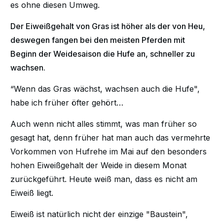
es ohne diesen Umweg.
Der Eiweißgehalt von Gras ist höher als der von Heu,
deswegen fangen bei den meisten Pferden mit
Beginn der Weidesaison die Hufe an, schneller zu
wachsen.
“Wenn das Gras wächst, wachsen auch die Hufe",
habe ich früher öfter gehört…
Auch wenn nicht alles stimmt, was man früher so
gesagt hat, denn früher hat man auch das vermehrte
Vorkommen von Hufrehe im Mai auf den besonders
hohen Eiweißgehalt der Weide in diesem Monat
zurückgeführt. Heute weiß man, dass es nicht am
Eiweiß liegt.
Eiweiß ist natürlich nicht der einzige "Baustein",