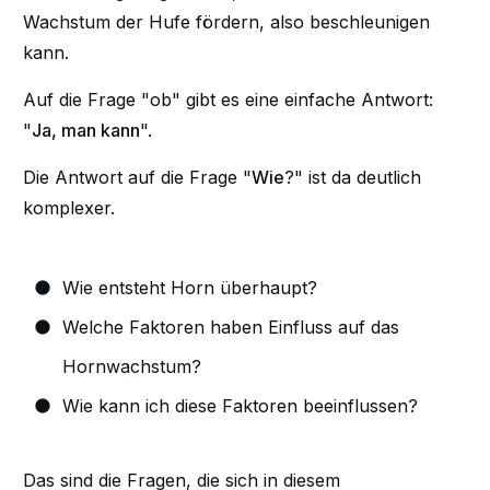
Wachstum der Hufe fördern, also beschleunigen
kann.
Auf die Frage "ob" gibt es eine einfache Antwort:
"
Ja, man kann
".
Die Antwort auf die Frage "
Wie
?" ist da deutlich
komplexer.
Wie entsteht Horn überhaupt?
Welche Faktoren haben Einfluss auf das
Hornwachstum?
Wie kann ich diese Faktoren beeinflussen?
Das sind die Fragen, die sich in diesem