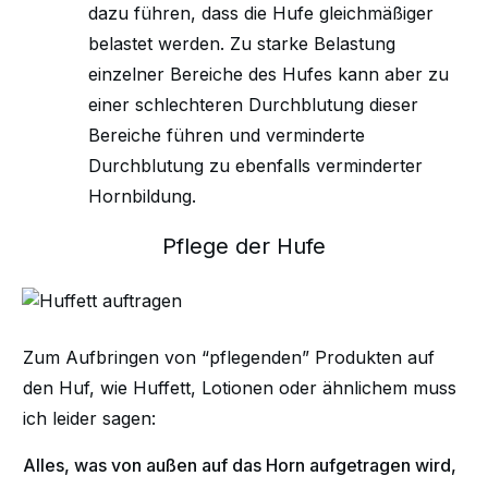
dazu führen, dass die Hufe gleichmäßiger
belastet werden. Zu starke Belastung
einzelner Bereiche des Hufes kann aber zu
einer schlechteren Durchblutung dieser
Bereiche führen und verminderte
Durchblutung zu ebenfalls verminderter
Hornbildung.
Pflege der Hufe
Zum Aufbringen von “pflegenden” Produkten auf
den Huf, wie Huffett, Lotionen oder ähnlichem muss
ich leider sagen:
Alles, was von außen auf das Horn aufgetragen wird,