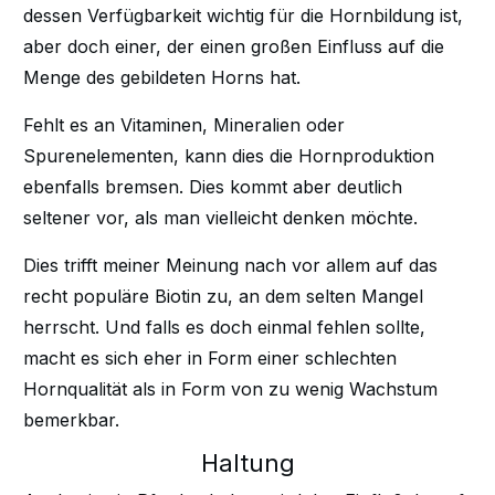
dessen Verfügbarkeit wichtig für die Hornbildung ist,
aber doch einer, der einen großen Einfluss auf die
Menge des gebildeten Horns hat.
Fehlt es an Vitaminen, Mineralien oder
Spurenelementen, kann dies die Hornproduktion
ebenfalls bremsen. Dies kommt aber deutlich
seltener vor, als man vielleicht denken möchte.
Dies trifft meiner Meinung nach vor allem auf das
recht populäre Biotin zu, an dem selten Mangel
herrscht. Und falls es doch einmal fehlen sollte,
macht es sich eher in Form einer schlechten
Hornqualität als in Form von zu wenig Wachstum
bemerkbar.
Haltung