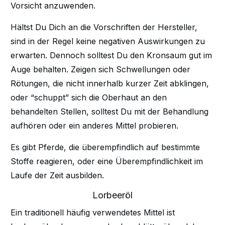
Vorsicht anzuwenden.
Hältst Du Dich an die Vorschriften der Hersteller,
sind in der Regel keine negativen Auswirkungen zu
erwarten. Dennoch solltest Du den Kronsaum gut im
Auge behalten. Zeigen sich Schwellungen oder
Rötungen, die nicht innerhalb kurzer Zeit abklingen,
oder “schuppt” sich die Oberhaut an den
behandelten Stellen, solltest Du mit der Behandlung
aufhören oder ein anderes Mittel probieren.
Es gibt Pferde, die überempfindlich auf bestimmte
Stoffe reagieren, oder eine Überempfindlichkeit im
Laufe der Zeit ausbilden.
Lorbeeröl
Ein traditionell häufig verwendetes Mittel ist