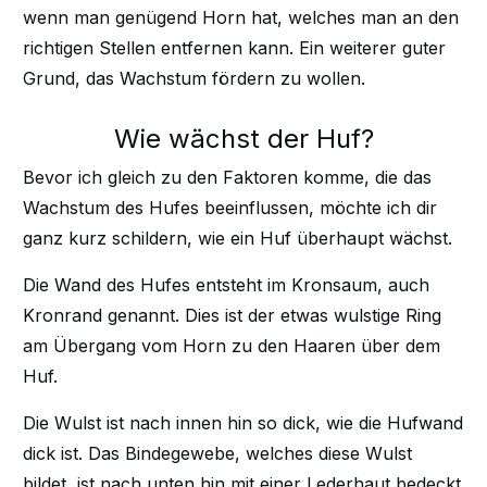
wenn man genügend Horn hat, welches man an den
richtigen Stellen entfernen kann. Ein weiterer guter
Grund, das Wachstum fördern zu wollen.
Wie wächst der Huf?
Bevor ich gleich zu den Faktoren komme, die das
Wachstum des Hufes beeinflussen, möchte ich dir
ganz kurz schildern, wie ein Huf überhaupt wächst.
Die Wand des Hufes entsteht im Kronsaum, auch
Kronrand genannt. Dies ist der etwas wulstige Ring
am Übergang vom Horn zu den Haaren über dem
Huf.
Die Wulst ist nach innen hin so dick, wie die Hufwand
dick ist. Das Bindegewebe, welches diese Wulst
bildet, ist nach unten hin mit einer Lederhaut bedeckt