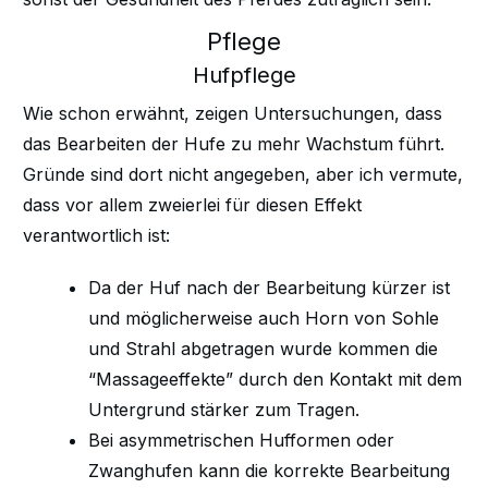
Pflege
Hufpflege
Wie schon erwähnt, zeigen Untersuchungen, dass
das Bearbeiten der Hufe zu mehr Wachstum führt.
Gründe sind dort nicht angegeben, aber ich vermute,
dass vor allem zweierlei für diesen Effekt
verantwortlich ist:
Da der Huf nach der Bearbeitung kürzer ist
und möglicherweise auch Horn von Sohle
und Strahl abgetragen wurde kommen die
“Massageeffekte” durch den Kontakt mit dem
Untergrund stärker zum Tragen.
Bei asymmetrischen Hufformen oder
Zwanghufen kann die korrekte Bearbeitung