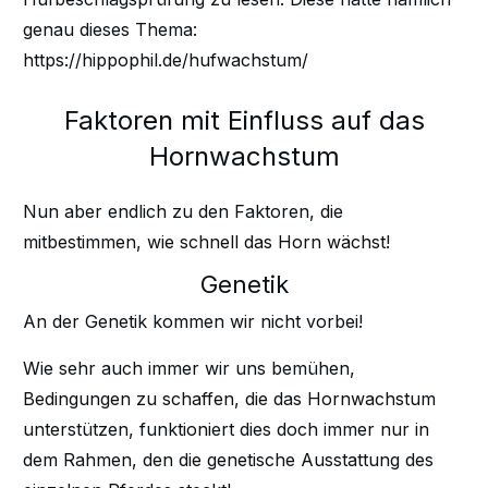
genau dieses Thema:
https://hippophil.de/hufwachstum/
Faktoren mit Einfluss auf das
Hornwachstum
Nun aber endlich zu den Faktoren, die
mitbestimmen, wie schnell das Horn wächst!
Genetik
An der Genetik kommen wir nicht vorbei!
Wie sehr auch immer wir uns bemühen,
Bedingungen zu schaffen, die das Hornwachstum
unterstützen, funktioniert dies doch immer nur in
dem Rahmen, den die genetische Ausstattung des