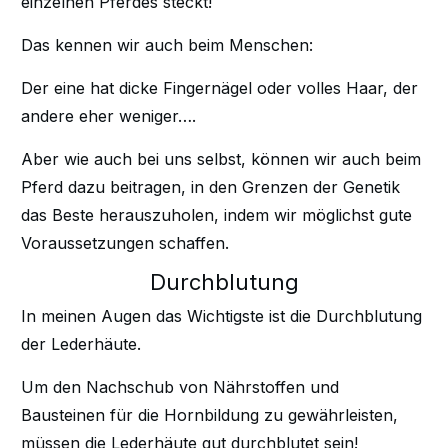
einzelnen Pferdes steckt!
Das kennen wir auch beim Menschen:
Der eine hat dicke Fingernägel oder volles Haar, der
andere eher weniger….
Aber wie auch bei uns selbst, können wir auch beim
Pferd dazu beitragen, in den Grenzen der Genetik
das Beste herauszuholen, indem wir möglichst gute
Voraussetzungen schaffen.
Durchblutung
In meinen Augen das Wichtigste ist die Durchblutung
der Lederhäute.
Um den Nachschub von Nährstoffen und
Bausteinen für die Hornbildung zu gewährleisten,
müssen die Lederhäute gut durchblutet sein!