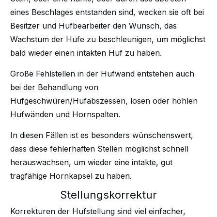
eines Beschlages entstanden sind, wecken sie oft bei
Besitzer und Hufbearbeiter den Wunsch, das
Wachstum der Hufe zu beschleunigen, um möglichst
bald wieder einen intakten Huf zu haben.
Große Fehlstellen in der Hufwand entstehen auch
bei der Behandlung von
Hufgeschwüren/Hufabszessen, losen oder hohlen
Hufwänden und Hornspalten.
In diesen Fällen ist es besonders wünschenswert,
dass diese fehlerhaften Stellen möglichst schnell
herauswachsen, um wieder eine intakte, gut
tragfähige Hornkapsel zu haben.
Stellungskorrektur
Korrekturen der Hufstellung sind viel einfacher,