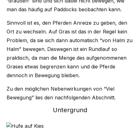
“draußen” sind und sich dabei nicht bewegen, wie
man das häufig auf Paddocks beobachten kann.
Sinnvoll ist es, den Pferden Anreize zu geben, den
Ort zu wechseln. Auf Gras ist das in der Regel kein
Problem, da sie sich dann automatisch “von Halm zu
Halm” bewegen. Deswegen ist ein Rundlauf so
praktisch, da man die Menge des aufgenommenen
Grases etwas begrenzen kann und die Pferde
dennoch in Bewegung bleiben.
Zu den möglichen Nebenwirkungen von “Viel
Bewegung” lies den nachfolgenden Abschnitt.
Untergrund