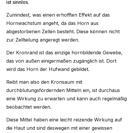
ist sinnlos.
Zumindest, was einen erhofften Effekt auf das
Hornwachstum angeht, da das Horn aus
abgestorbenen Zellen besteht. Diese können nicht
zur Zellteilung angeregt werden.
Der Kronrand ist das einzige hornbildende Gewebe,
das von außen einigermaßen zugänglich ist. Dort
wird das Horn der Hufwand gebildet.
Reibt man also den Kronsaum mit
durchblutungsfördernden Mitteln ein, ist durchaus
eine Wirkung zu erwarten und kann auch regelmäßig
beobachtet werden.
Diese Mittel haben eine leicht reizende Wirkung auf
die Haut und sind deswegen mit einer gewissen