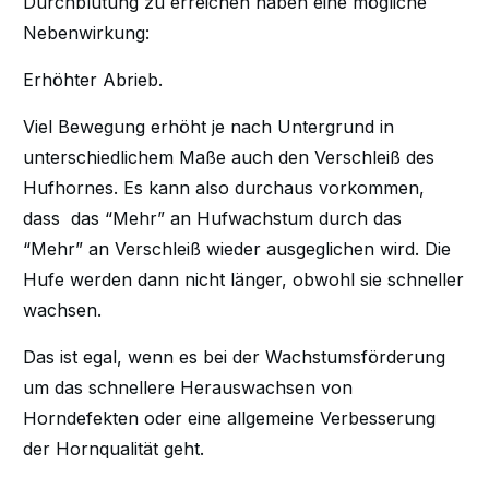
Durchblutung zu erreichen haben eine mögliche
Nebenwirkung:
Erhöhter Abrieb.
Viel Bewegung erhöht je nach Untergrund in
unterschiedlichem Maße auch den Verschleiß des
Hufhornes. Es kann also durchaus vorkommen,
dass das “Mehr” an Hufwachstum durch das
“Mehr” an Verschleiß wieder ausgeglichen wird. Die
Hufe werden dann nicht länger, obwohl sie schneller
wachsen.
Das ist egal, wenn es bei der Wachstumsförderung
um das schnellere Herauswachsen von
Horndefekten oder eine allgemeine Verbesserung
der Hornqualität geht.