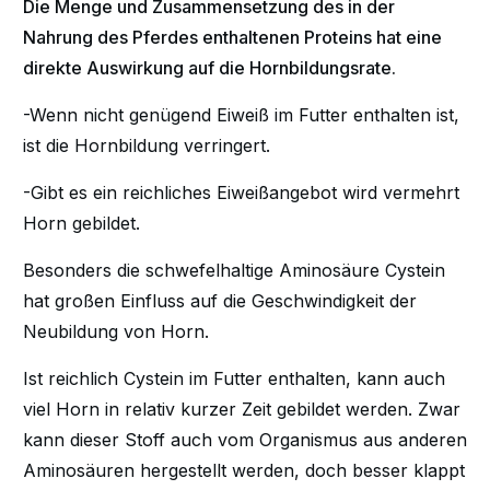
Die Menge und Zusammensetzung des in der
Nahrung des Pferdes enthaltenen Proteins hat eine
direkte Auswirkung auf die Hornbildungsrate.
-Wenn nicht genügend Eiweiß im Futter enthalten ist,
ist die Hornbildung verringert.
-Gibt es ein reichliches Eiweißangebot wird vermehrt
Horn gebildet.
Besonders die schwefelhaltige Aminosäure Cystein
hat großen Einfluss auf die Geschwindigkeit der
Neubildung von Horn.
Ist reichlich Cystein im Futter enthalten, kann auch
viel Horn in relativ kurzer Zeit gebildet werden. Zwar
kann dieser Stoff auch vom Organismus aus anderen
Aminosäuren hergestellt werden, doch besser klappt