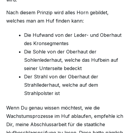
Nach diesem Prinzip wird alles Horn gebildet,
welches man am Huf finden kann:
Die Hufwand von der Leder- und Oberhaut
des Kronsegmentes
Die Sohle von der Oberhaut der
Sohlenlederhaut, welche das Hufbein auf
seiner Unterseite bedeckt
Der Strahl von der Oberhaut der
Strahllederhaut, welche auf dem
Strahlpolster ist
Wenn Du genau wissen möchtest, wie die
Wachstumsprozesse im Huf ablaufen, empfehle ich
Dir, meine Abschlussarbeit für die staatliche
Hufbeschlagsprüfung zu lesen. Diese hatte nämlich