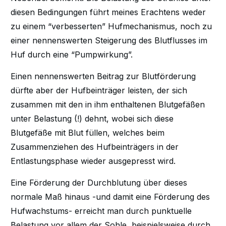
diesen Bedingungen führt meines Erachtens weder
zu einem “verbesserten” Hufmechanismus, noch zu
einer nennenswerten Steigerung des Blutflusses im
Huf durch eine “Pumpwirkung”.
Einen nennenswerten Beitrag zur Blutförderung
dürfte aber der Hufbeinträger leisten, der sich
zusammen mit den in ihm enthaltenen Blutgefäßen
unter Belastung (!) dehnt, wobei sich diese
Blutgefäße mit Blut füllen, welches beim
Zusammenziehen des Hufbeinträgers in der
Entlastungsphase wieder ausgepresst wird.
Eine Förderung der Durchblutung über dieses
normale Maß hinaus -und damit eine Förderung des
Hufwachstums- erreicht man durch punktuelle
Belastung vor allem der Sohle, beispielsweise durch