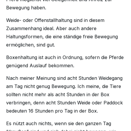
Bewegung haben.
Weide- oder Offenstallhaltung sind in diesem
Zusammenhang ideal. Aber auch andere
Haltungsformen, die eine ständige freie Bewegung
ermöglichen, sind gut.
Boxenhaltung ist auch in Ordnung, sofern die Pferde
genügend Auslauf bekommen.
Nach meiner Meinung sind acht Stunden Weidegang
am Tag nicht genug Bewegung. Ich meine, die Tiere
sollten nicht mehr als acht Stunden in der Box
verbringen, denn acht Stunden Weide oder Paddock
bedeuten 16 Stunden pro Tag in der Box.
Es nützt auch nichts, wenn sie den ganzen Tag