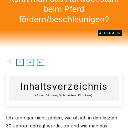
beim Pferd
fördern/beschleunigen?
ALLGEMEIN
Inhaltsverzeichnis
(zum Öffnen/schließen Klicken)
Ich kann gar nicht zählen, wie oft ich in den letzten
30 Jahren gefragt wurde, ob und wie man das