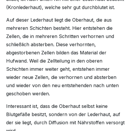
(Kronlederhaut), welche sehr gut durchblutet ist.
Auf dieser Lederhaut liegt die Oberhaut, die aus
mehreren Schichten besteht. Hier entstehen die
Zellen, die in mehreren Schritten verhornen und
schließlich absterben. Diese verhornten,
abgestorbenen Zellen bilden das Material der
Hufwand. Weil die Zellteilung in den oberen
Schichten immer weiter geht, entstehen immer
wieder neue Zellen, die verhornen und absterben
und wieder von den neu entstehenden nach unten
geschoben werden.
Interessant ist, dass die Oberhaut selbst keine
Blutgefäße besitzt, sondern von der Lederhaut, auf
der sie liegt, durch Diffusion mit Nährstoffen versorgt
wird.