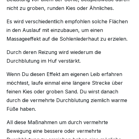
nicht zu groben, runden Kies oder Ähnliches.
Es wird verschiedentlich empfohlen solche Flächen
in den Auslauf mit einzubauen, um einen
Massageeffekt auf die Sohlenlederhaut zu erzielen.
Durch deren Reizung wird wiederum die
Durchblutung im Huf verstärkt.
Wenn Du diesen Effekt am eigenen Leib erfahren
möchtest, laufe einmal eine längere Strecke über
feinen Kies oder groben Sand. Du wirst danach
durch die vermehrte Durchblutung ziemlich warme
Füße haben.
All diese Maßnahmen um durch vermehrte
Bewegung eine bessere oder vermehrte