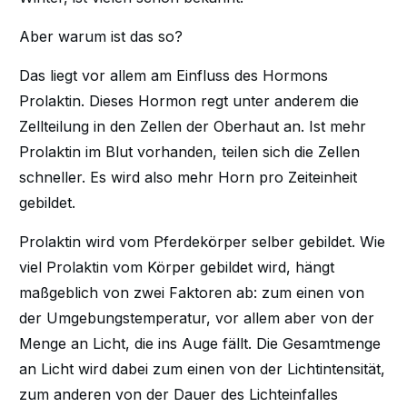
Aber warum ist das so?
Das liegt vor allem am Einfluss des Hormons
Prolaktin. Dieses Hormon regt unter anderem die
Zellteilung in den Zellen der Oberhaut an. Ist mehr
Prolaktin im Blut vorhanden, teilen sich die Zellen
schneller. Es wird also mehr Horn pro Zeiteinheit
gebildet.
Prolaktin wird vom Pferdekörper selber gebildet. Wie
viel Prolaktin vom Körper gebildet wird, hängt
maßgeblich von zwei Faktoren ab: zum einen von
der Umgebungstemperatur, vor allem aber von der
Menge an Licht, die ins Auge fällt. Die Gesamtmenge
an Licht wird dabei zum einen von der Lichtintensität,
zum anderen von der Dauer des Lichteinfalles