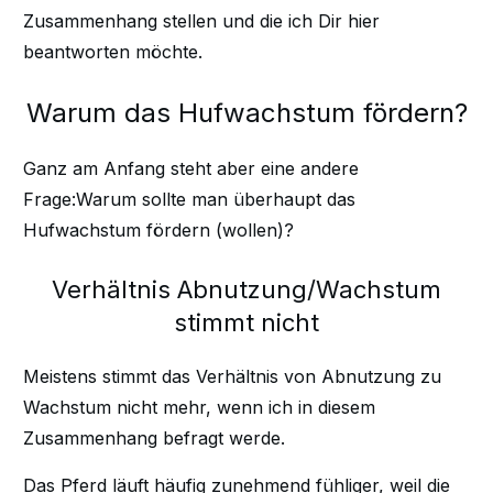
Zusammenhang stellen und die ich Dir hier
beantworten möchte.
Warum das Hufwachstum fördern?
Ganz am Anfang steht aber eine andere
Frage:Warum sollte man überhaupt das
Hufwachstum fördern (wollen)?
Verhältnis Abnutzung/Wachstum
stimmt nicht
Meistens stimmt das Verhältnis von Abnutzung zu
Wachstum nicht mehr, wenn ich in diesem
Zusammenhang befragt werde.
Das Pferd läuft häufig zunehmend fühliger, weil die