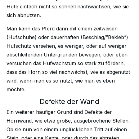
Hufe einfach nicht so schnell nachwachsen, wie sie
sich abnutzen.
Man kann das Pferd dann mit einem zeitweisen
(Hufschuhe) oder dauerhaften (Beschlag/”Bekleb”)
Hufschutz versehen, es weniger, oder auf weniger
abschleifenden Untergründen bewegen, oder eben
versuchen das Hufwachstum so stark zu fördern,
dass das Horn so viel nachwächst, wie es abgenutzt
wird, wenn man es so nutzt, wie man es eben
möchte.
Defekte der Wand
Ein weiterer häufiger Grund sind Defekte der
Hornwand, wie etwa große, ausgebrochene Stellen.
Ob sie nun von einem unglücklichen Tritt auf einen
Stein, oder eine Kante, oder durch das abtreten