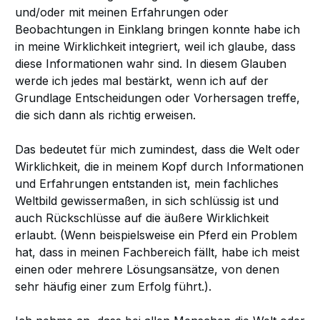
und/oder mit meinen Erfahrungen oder
Beobachtungen in Einklang bringen konnte habe ich
in meine Wirklichkeit integriert, weil ich glaube, dass
diese Informationen wahr sind. In diesem Glauben
werde ich jedes mal bestärkt, wenn ich auf der
Grundlage Entscheidungen oder Vorhersagen treffe,
die sich dann als richtig erweisen.
Das bedeutet für mich zumindest, dass die Welt oder
Wirklichkeit, die in meinem Kopf durch Informationen
und Erfahrungen entstanden ist, mein fachliches
Weltbild gewissermaßen, in sich schlüssig ist und
auch Rückschlüsse auf die äußere Wirklichkeit
erlaubt. (Wenn beispielsweise ein Pferd ein Problem
hat, dass in meinen Fachbereich fällt, habe ich meist
einen oder mehrere Lösungsansätze, von denen
sehr häufig einer zum Erfolg führt.).