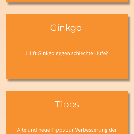
Ginkgo
Hilft Ginkgo gegen schlechte Hufe?
Tipps
Alte und neue Tipps zur Verbesserung der