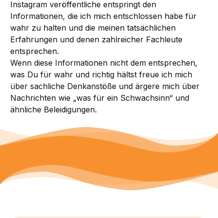
Instagram veröffentliche entspringt den
Informationen, die ich mich entschlossen habe für
wahr zu halten und die meinen tatsächlichen
Erfahrungen und denen zahlreicher Fachleute
entsprechen.
Wenn diese Informationen nicht dem entsprechen,
was Du für wahr und richtig hältst freue ich mich
über sachliche Denkanstöße und ärgere mich über
Nachrichten wie „was für ein Schwachsinn“ und
ähnliche Beleidigungen.