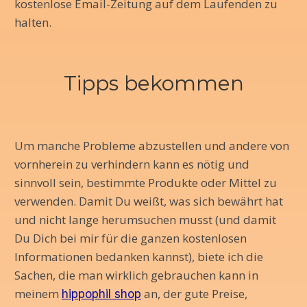
kostenlose Email-Zeitung auf dem Laufenden zu
halten.
Tipps bekommen
Um manche Probleme abzustellen und andere von
vornherein zu verhindern kann es nötig und
sinnvoll sein, bestimmte Produkte oder Mittel zu
verwenden. Damit Du weißt, was sich bewährt hat
und nicht lange herumsuchen musst (und damit
Du Dich bei mir für die ganzen kostenlosen
Informationen bedanken kannst), biete ich die
Sachen, die man wirklich gebrauchen kann in
meinem
an, der gute Preise,
hippophil shop