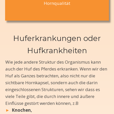
Hornqualität
Huferkrankungen oder
Hufkrankheiten
Wie jede andere Struktur des Organismus kann
auch der Huf des Pferdes erkranken. Wenn wir den
Huf als Ganzes betrachten, also nicht nur die
sichtbare Hornkapsel, sondern auch die darin
eingeschlossenen Strukturen, sehen wir dass es
viele Teile gibt, die durch innere und äußere
Einflüsse gestört werden können, z.B
►
Knochen,