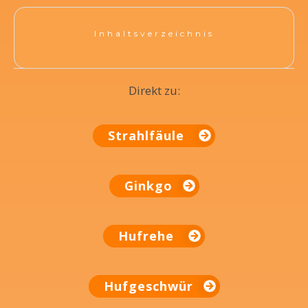
Inhaltsverzeichnis
Direkt zu:
Strahlfäule
Ginkgo
Hufrehe
Hufgeschwür