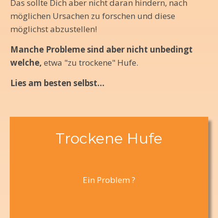
Das sollte Dich aber nicht daran hindern, nach
möglichen Ursachen zu forschen und diese
möglichst abzustellen!
Manche Probleme sind aber nicht unbedingt
welche,
etwa "zu trockene" Hufe.
Lies am besten selbst...
Trockene Hufe
Ein Problem ?