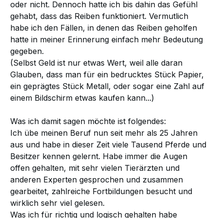
oder nicht. Dennoch hatte ich bis dahin das Gefühl
gehabt, dass das Reiben funktioniert. Vermutlich
habe ich den Fällen, in denen das Reiben geholfen
hatte in meiner Erinnerung einfach mehr Bedeutung
gegeben.
(Selbst Geld ist nur etwas Wert, weil alle daran
Glauben, dass man für ein bedrucktes Stück Papier,
ein geprägtes Stück Metall, oder sogar eine Zahl auf
einem Bildschirm etwas kaufen kann...)
Was ich damit sagen möchte ist folgendes:
Ich übe meinen Beruf nun seit mehr als 25 Jahren
aus und habe in dieser Zeit viele Tausend Pferde und
Besitzer kennen gelernt. Habe immer die Augen
offen gehalten, mit sehr vielen Tierärzten und
anderen Experten gesprochen und zusammen
gearbeitet, zahlreiche Fortbildungen besucht und
wirklich sehr viel gelesen.
Was ich für richtig und logisch gehalten habe