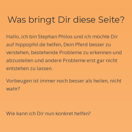
Was bringt Dir diese Seite?
Hallo, ich bin Stephan Philos und ich möchte Dir
auf hippophil.de helfen, Dein Pferd besser zu
verstehen, bestehende Probleme zu erkennen und
abzustellen und andere Probleme erst gar nicht
entstehen zu lassen.
Vorbeugen ist immer noch besser als heilen, nicht
wahr?
Wie kann ich Dir nun konkret helfen?