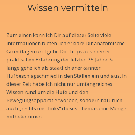
Wissen vermitteln
Zum einen kann ich Dir auf dieser Seite viele
Informationen bieten. Ich erkläre Dir anatomische
Grundlagen und gebe Dir Tipps aus meiner
praktischen Erfahrung der letzten 25 Jahre. So
lange gehe ich als staatlich anerkannter
Hufbeschlagschmied in den Ställen ein und aus. In
dieser Zeit habe ich nicht nur umfangreiches
Wissen rund um die Hufe und den
Bewegungsapparat erworben, sondern natürlich
auch „rechts und links“ dieses Themas eine Menge
mitbekommen.