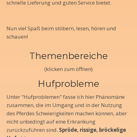
schnelle Lieferung und guten Service bietet.
Nun viel Spaß beim stöbern, lesen, hören und
schauen!
Themenbereiche
(klicken zum öffnen)
Hufprobleme
Unter "Hufproblemen" fasse ich hier Phänomäne
zusammen, die im Umgang und in der Nutzung
des Pferdes Schwierigkeiten machen können, aber
nicht unbedingt auf eine Erkrankung
zurückzuführen sind.
Spröde, rissige, bröckelige