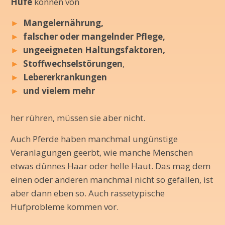
Hufe
können von
►
Mangelernährung,
►
falscher oder mangelnder Pflege,
►
ungeeigneten Haltungsfaktoren,
►
Stoffwechselstörungen
,
►
Lebererkrankungen
►
und vielem mehr
her rühren, müssen sie aber nicht.
Auch Pferde haben manchmal ungünstige
Veranlagungen geerbt, wie manche Menschen
etwas dünnes Haar oder helle Haut. Das mag dem
einen oder anderen manchmal nicht so gefallen, ist
aber dann eben so. Auch rassetypische
Hufprobleme kommen vor.