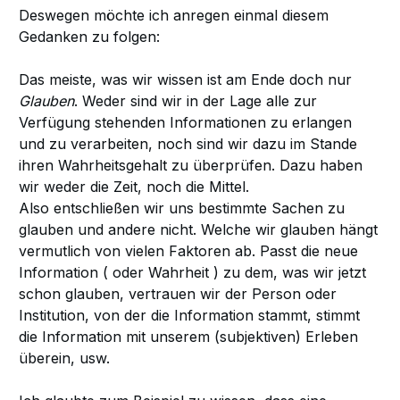
Deswegen möchte ich anregen einmal diesem
Gedanken zu folgen:
Das meiste, was wir wissen ist am Ende doch nur
Glauben
. Weder sind wir in der Lage alle zur
Verfügung stehenden Informationen zu erlangen
und zu verarbeiten, noch sind wir dazu im Stande
ihren Wahrheitsgehalt zu überprüfen. Dazu haben
wir weder die Zeit, noch die Mittel.
Also entschließen wir uns bestimmte Sachen zu
glauben und andere nicht. Welche wir glauben hängt
vermutlich von vielen Faktoren ab. Passt die neue
Information ( oder Wahrheit ) zu dem, was wir jetzt
schon glauben, vertrauen wir der Person oder
Institution, von der die Information stammt, stimmt
die Information mit unserem (subjektiven) Erleben
überein, usw.