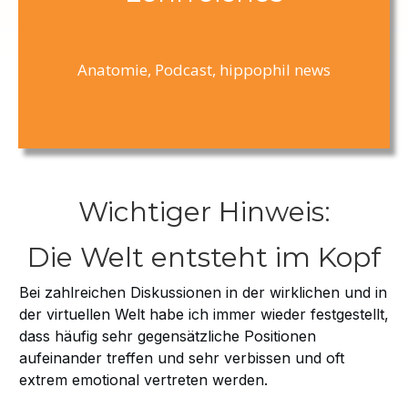
Anatomie, Podcast, hippophil news
Wichtiger Hinweis:
Die Welt entsteht im Kopf
Bei zahlreichen Diskussionen in der wirklichen und in
der virtuellen Welt habe ich immer wieder festgestellt,
dass häufig sehr gegensätzliche Positionen
aufeinander treffen und sehr verbissen und oft
extrem emotional vertreten werden.