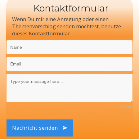
Kontaktformular
Wenn Du mir eine Anregung oder einen
Themenvorschlag senden möchtest, benutze
dieses Kontaktformular
0 of 350
Nachricht senden