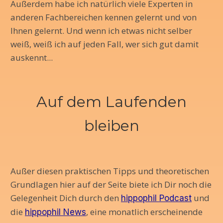
Außerdem habe ich natürlich viele Experten in
anderen Fachbereichen kennen gelernt und von
Ihnen gelernt. Und wenn ich etwas nicht selber
weiß, weiß ich auf jeden Fall, wer sich gut damit
auskennt...
Auf dem Laufenden
bleiben
Außer diesen praktischen Tipps und theoretischen
Grundlagen hier auf der Seite biete ich Dir noch die
Gelegenheit Dich durch den
und
hippophil Podcast
die
, eine monatlich erscheinende
hippophil News